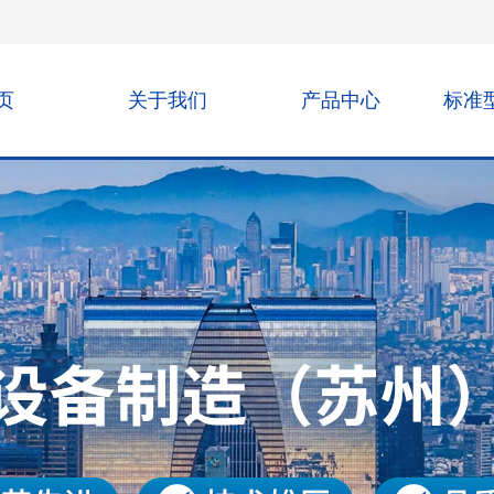
页
关于我们
产品中心
标准