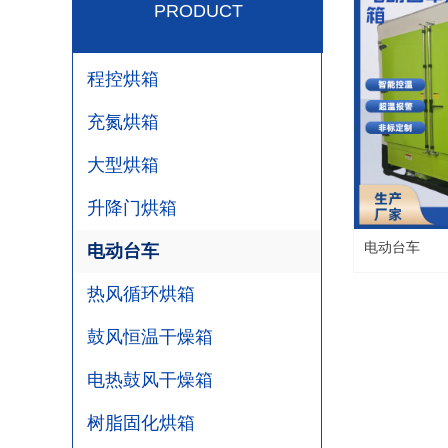
PRODUCT
程控烘箱
充氮烘箱
大型烘箱
升降门烘箱
电动台车
电动台车
热风循环烘箱
鼓风恒温干燥箱
电热鼓风干燥箱
树脂固化烘箱