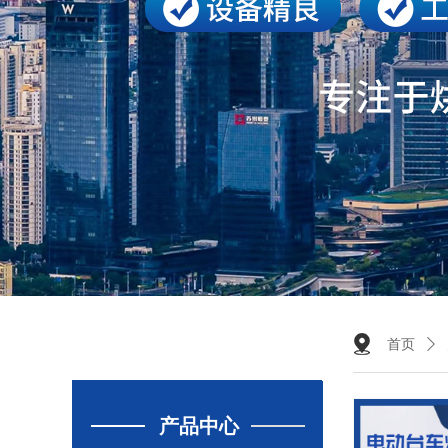
首页
ꄲ
产品中心