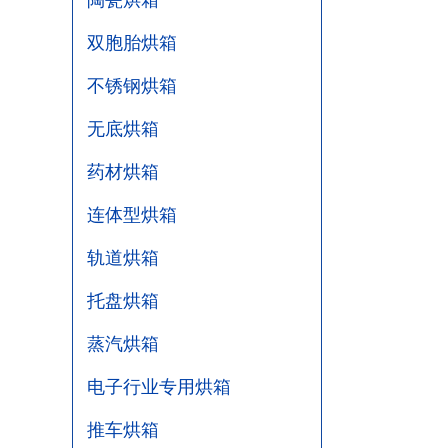
陶瓷烘箱
双胞胎烘箱
不锈钢烘箱
无底烘箱
药材烘箱
连体型烘箱
轨道烘箱
托盘烘箱
蒸汽烘箱
电子行业专用烘箱
推车烘箱