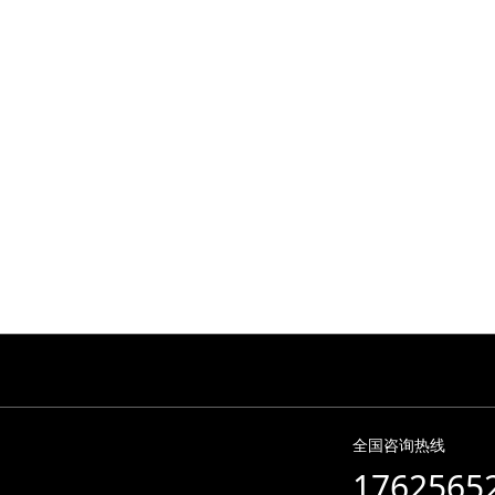
全国咨询热线
1762565