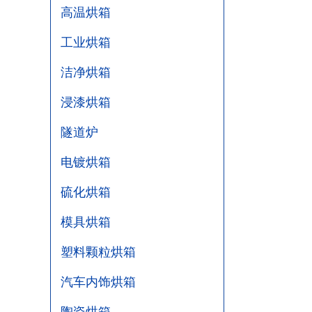
高温烘箱
工业烘箱
洁净烘箱
浸漆烘箱
隧道炉
电镀烘箱
硫化烘箱
模具烘箱
塑料颗粒烘箱
汽车内饰烘箱