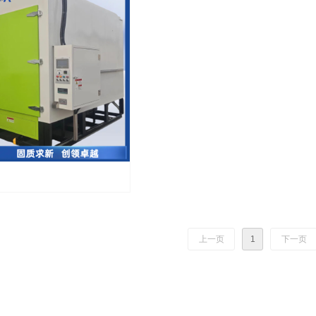
上一页
1
下一页