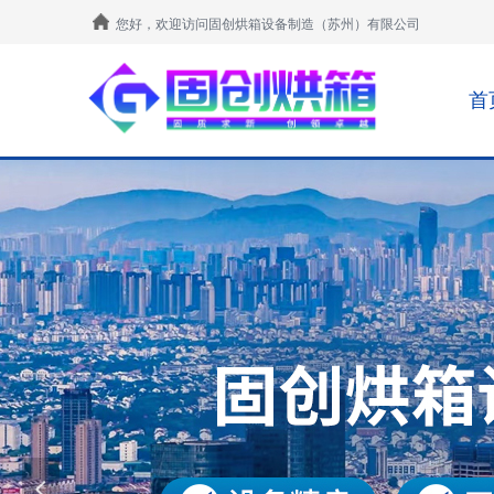
您好，欢迎访问固创烘箱设备制造（苏州）有限公司
首
넳